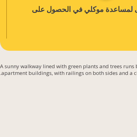
لمساعدة موكلي
في الحصول على