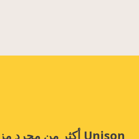
Unison أكثر من مجرد