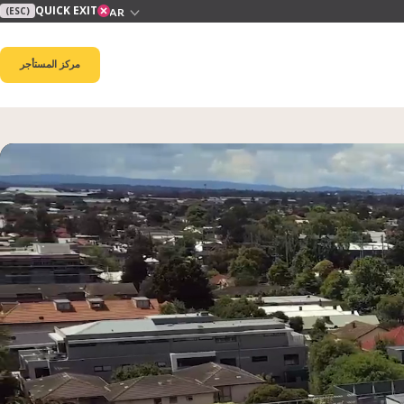
QUICK EXIT
(ESC)
مركز المستأجر