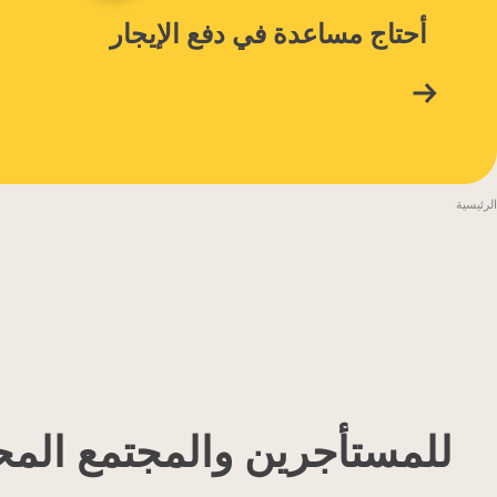
أحتاج
مساعدة في دفع الإيجار
الرئيسية
للمستأجرين والمجتمع الم