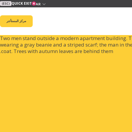
QUICK EXIT
(ESC)
مركز المستأجر