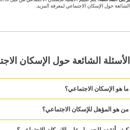
الشائعة حول الإسكان الاجتماعي لمعرفة المزيد.
الأسئلة الشائعة حول الإسكان الاج
ما هو الإسكان الاجتماعي؟
من هو المؤهل للإسكان الاجتماعي؟
كيف أتقدم للحصول على الإسكان الاجتماعي؟