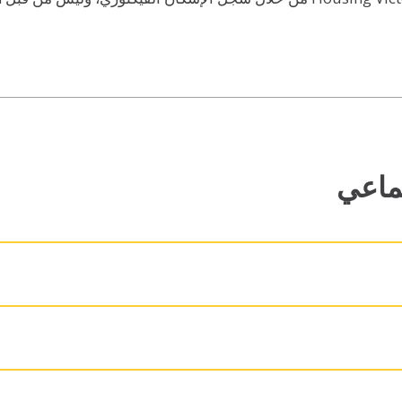
تماعي