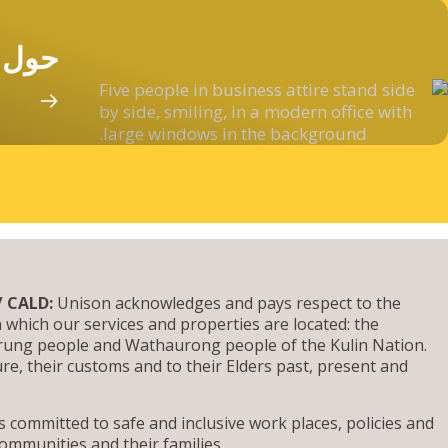
حول
 CALD:
Unison acknowledges and pays respect to the
 which our services and properties are located: the
ung people and Wathaurong people of the Kulin Nation.
ure, their customs and to their Elders past, present and
 committed to safe and inclusive work places, policies and
ommunities and their families.