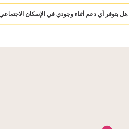
هل يتوفر أي دعم أثناء وجودي في الإسكان الاجتماعي