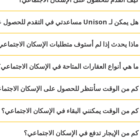
هل يمكن لـ Unison مساعدتي في التقدم للحصول على الإسكان الاجتماعي؟
ماذا يحدث إذا لم أستوف متطلبات الإسكان الاجتماعي
ما هي أنواع العقارات المتاحة في الإسكان الاجتماعي؟
كم من الوقت سأنتظر للحصول على الإسكان الاجتما
كم من الوقت يمكنني البقاء في الإسكان الاجتماعي؟
كم من الإيجار تدفع في الإسكان الاجتماعي؟