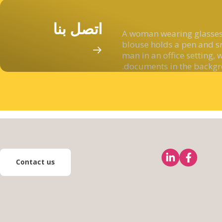
اتصل بنا
Contact us