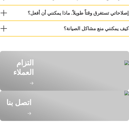
اتي تستغرق وقتاً طويلاً. ماذا يمكنني أن أفعل؟
يمكنني منع مشاكل الصيانة؟
التزام
العملاء
اتصل بنا