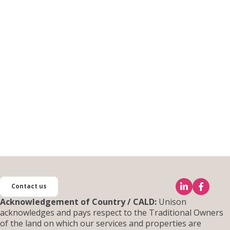
Contact us
Acknowledgement of Country / CALD:
Unison
acknowledges and pays respect to the Traditional Own
of the land on which our services and properties are