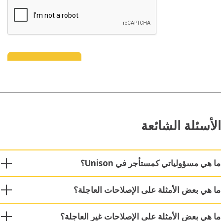
سئلة الشائعة
 مسؤولياتي كمستأجر في Unison؟
ي بعض الأمثلة على الإصلاحات العاجلة؟
ي بعض الأمثلة على الإصلاحات غير العاجلة؟